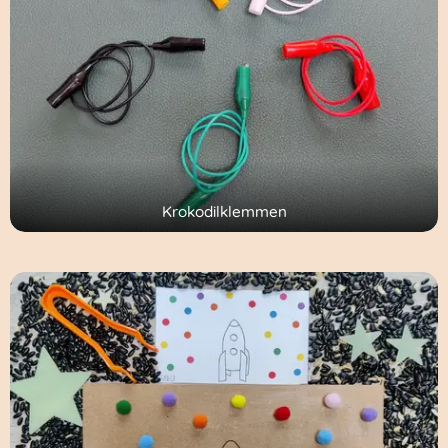
Krokodilklemmen