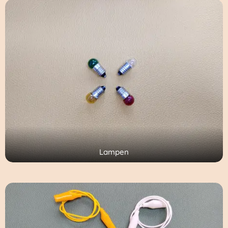
Lampen