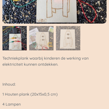
Techniekplank waarbij kinderen de werking van
elektriciteit kunnen ontdekken.
Inhoud:
1 Houten plank (20x15x0,5 cm)
4 Lampen