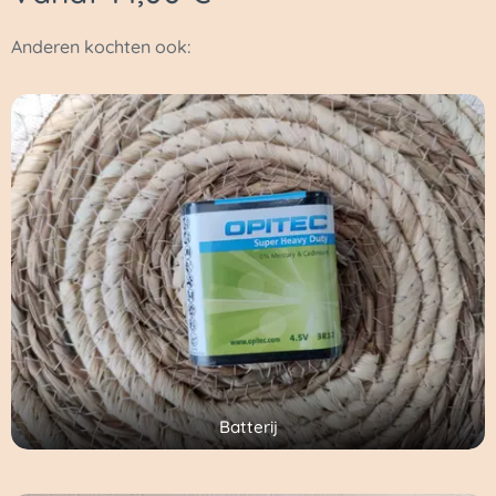
Anderen kochten ook:
Batterij