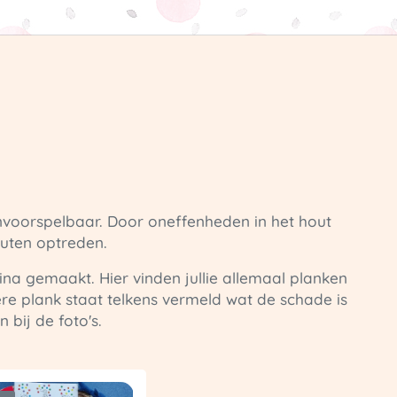
voorspelbaar. Door oneffenheden in het hout
uten optreden.
a gemaakt. Hier vinden jullie allemaal planken
ere plank staat telkens vermeld wat de schade is
 bij de foto's.