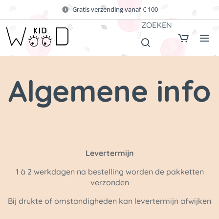
Gratis verzending vanaf € 100
ZOEKEN
Algemene info
Levertermijn
1 à 2 werkdagen na bestelling worden de pakketten
verzonden
Bij drukte of omstandigheden kan levertermijn afwijken