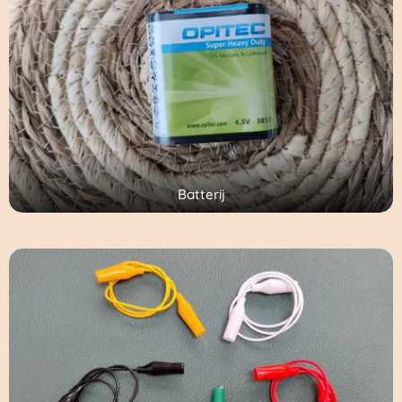
Batterij