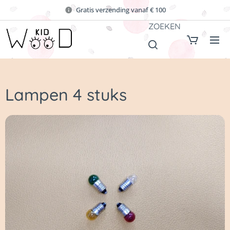
Gratis verzending vanaf € 100
ZOEKEN
Lampen 4 stuks