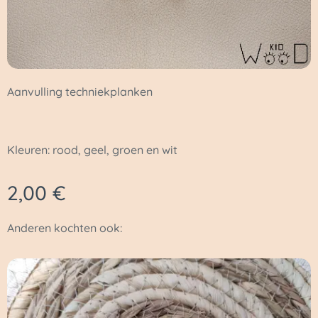
Aanvulling techniekplanken
Kleuren: rood, geel, groen en wit
2,00
€
Anderen kochten ook: