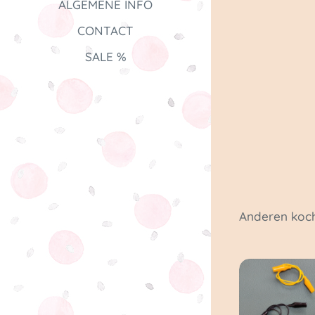
ALGEMENE INFO
CONTACT
SALE %
Anderen koch