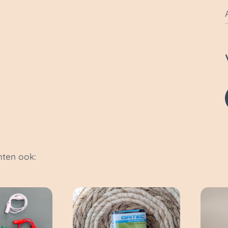
ten ook: