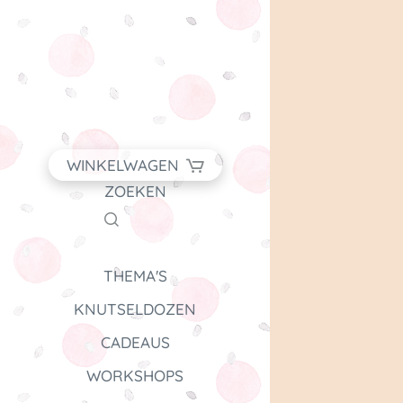
WINKELWAGEN
ZOEKEN
THEMA'S
KNUTSELDOZEN
CADEAUS
WORKSHOPS