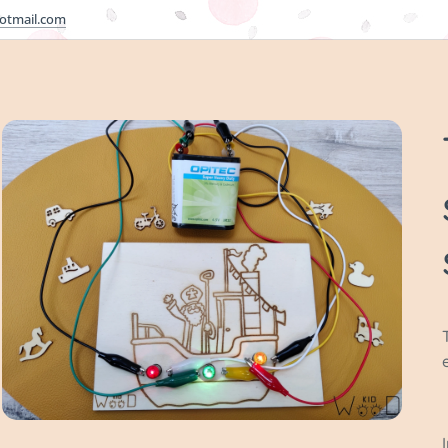
otmail.com