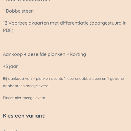
1 Dobbelsteen
12 Voorbeeldkaarten met differentiatie (doorgestuurd in
PDF)
Aankoop 4 dezelfde planken = korting
+3 jaar
Bij aankoop van 4 planken slechts 1 kleurendobbelsteen en 1 gewone
dobbelsteen meegeleverd
Pincet niet meegeleverd
Kies een variant: