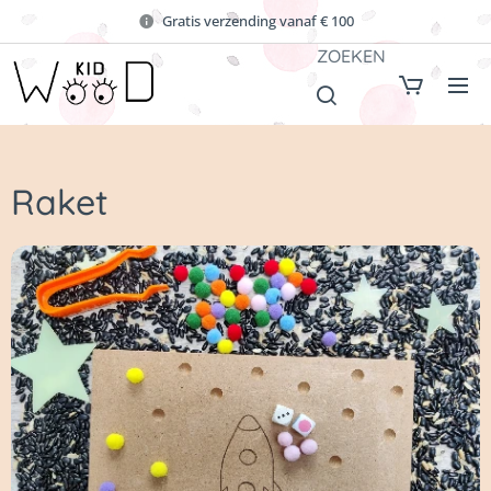
Gratis verzending vanaf € 100
ZOEKEN
Raket