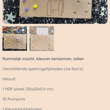
Ruimtelijk inzicht, kleuren herkennen, tellen
Verschillende spelmogelijkheden (zie foto's)
Inhoud:
1 MDF plank (30x20x0,9 cm)
35 Pompons
1 Kleurendobbelsteen