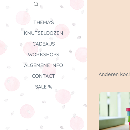
THEMA'S
KNUTSELDOZEN
CADEAUS
WORKSHOPS
ALGEMENE INFO
Anderen koch
CONTACT
SALE %