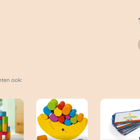
ten ook: