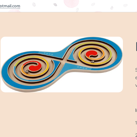
otmail.com