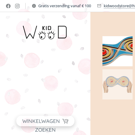
Gratis verzending vanaf € 100
kidwoodstore@h
WINKELWAGEN
ZOEKEN