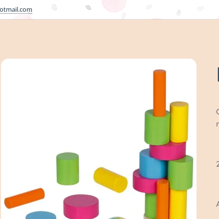
otmail.com