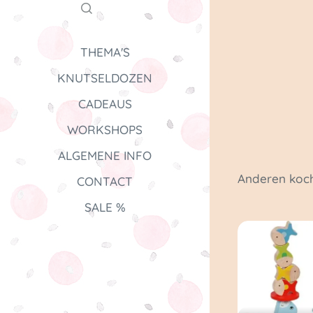
THEMA'S
KNUTSELDOZEN
CADEAUS
WORKSHOPS
ALGEMENE INFO
Anderen koch
CONTACT
SALE %