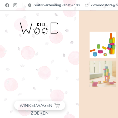
Gratis verzending vanaf € 100
kidwoodstore@h
WINKELWAGEN
ZOEKEN