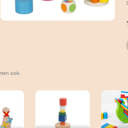
ten ook: