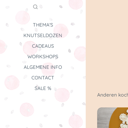
THEMA'S
KNUTSELDOZEN
CADEAUS
WORKSHOPS
ALGEMENE INFO
CONTACT
SALE %
Anderen koch