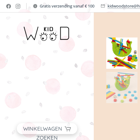
Gratis verzending vanaf € 100
kidwoodstore@h
WINKELWAGEN
ZOEKEN