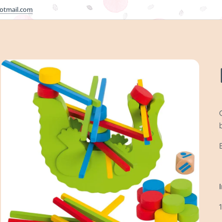
otmail.com