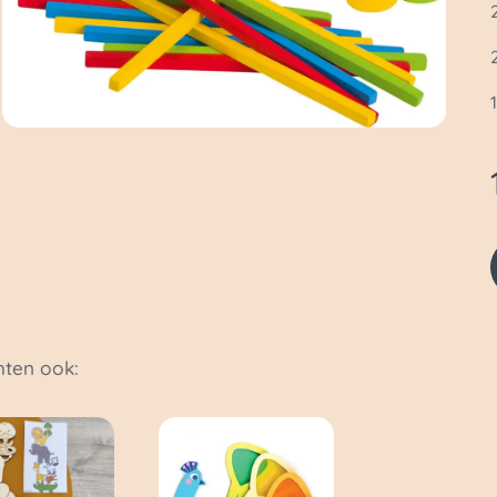
ten ook: