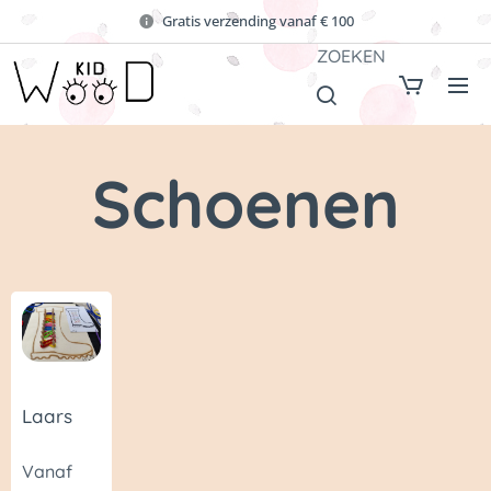
Gratis verzending vanaf € 100
ZOEKEN
Schoenen
Laars
Vanaf