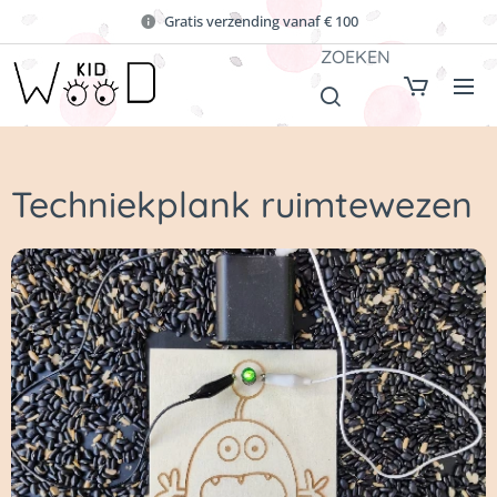
Gratis verzending vanaf € 100
ZOEKEN
Techniekplank ruimtewezen