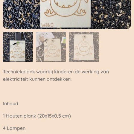
Techniekplank waarbij kinderen de werking van
elektriciteit kunnen ontdekken.
Inhoud:
1 Houten plank (20x15x0,5 cm)
4 Lampen