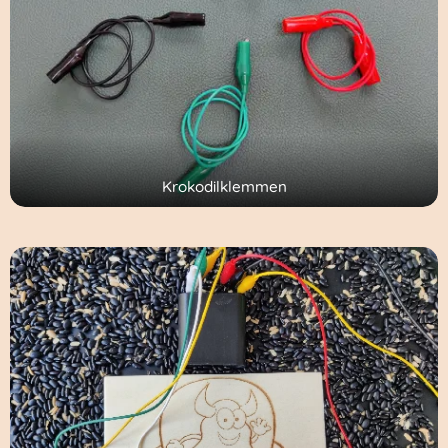
Krokodilklemmen