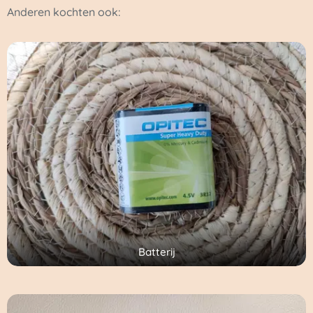
Anderen kochten ook:
Batterij