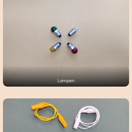
Lampen