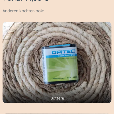
Anderen kochten ook:
Batterij