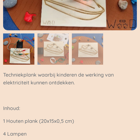
Techniekplank waarbij kinderen de werking van
elektriciteit kunnen ontdekken.
Inhoud:
1 Houten plank (20x15x0,5 cm)
4 Lampen