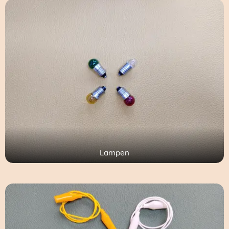
Lampen