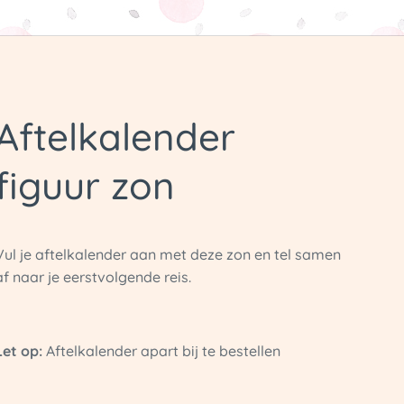
Aftelkalender
figuur zon
Vul je aftelkalender aan met deze zon en tel samen
af naar je eerstvolgende reis.
Let op:
Aftelkalender apart bij te bestellen