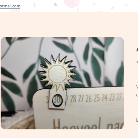
otmail.com