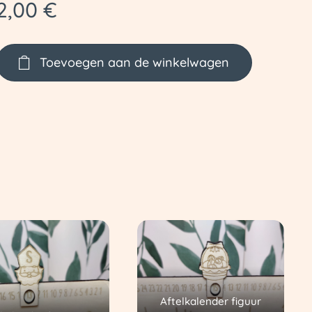
2,00
€
Toevoegen aan de winkelwagen
Aftelkalender figuur