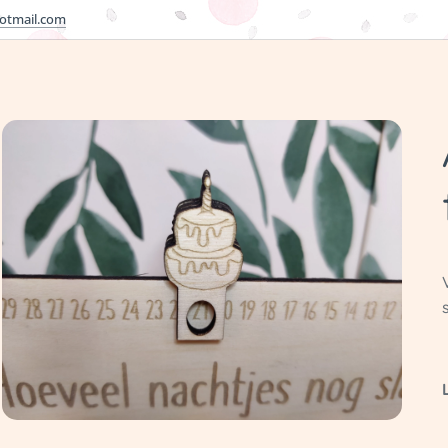
otmail.com