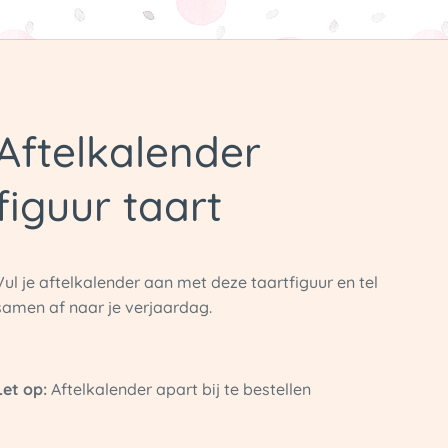
Aftelkalender
figuur taart
Vul je aftelkalender aan met deze taartfiguur en tel
samen af naar je verjaardag.
Let op:
Aftelkalender apart bij te bestellen