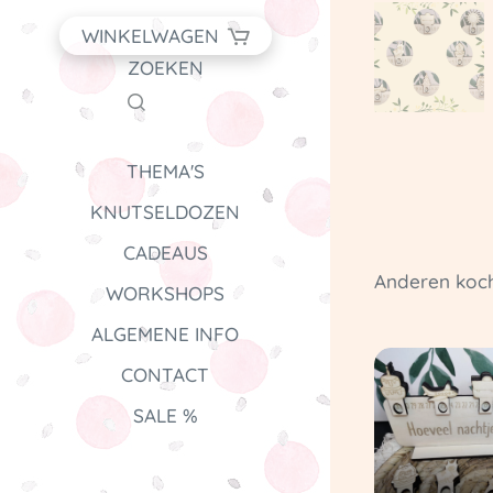
WINKELWAGEN
ZOEKEN
THEMA'S
KNUTSELDOZEN
CADEAUS
Anderen koch
WORKSHOPS
ALGEMENE INFO
CONTACT
SALE %