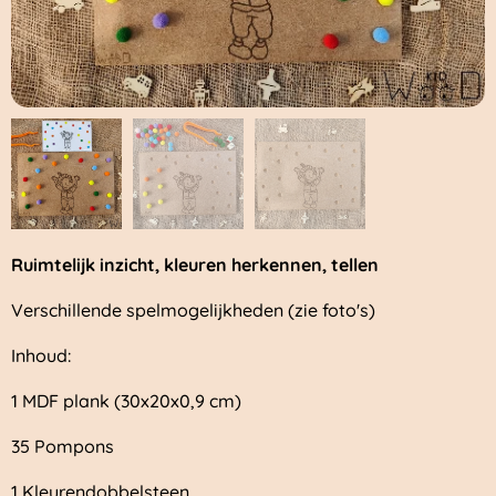
Ruimtelijk inzicht, kleuren herkennen, tellen
Verschillende spelmogelijkheden (zie foto's)
Inhoud:
1 MDF plank (30x20x0,9 cm)
35 Pompons
1 Kleurendobbelsteen