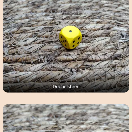
Dobbelsteen