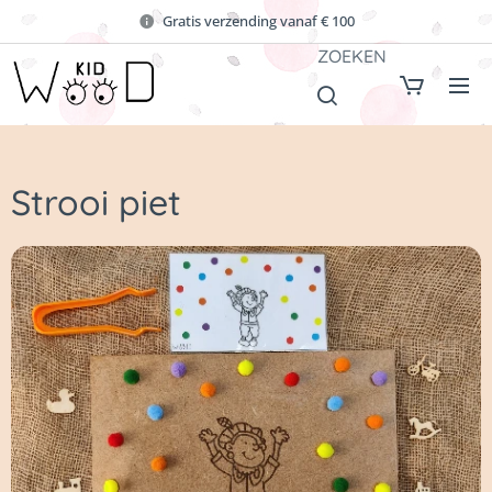
Gratis verzending vanaf € 100
ZOEKEN
Strooi piet