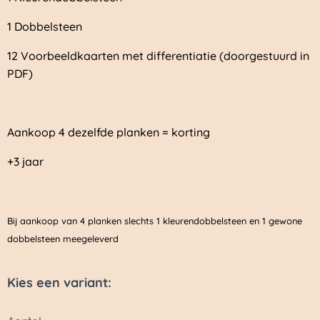
1 Dobbelsteen
12 Voorbeeldkaarten met differentiatie (doorgestuurd in
PDF)
Aankoop 4 dezelfde planken = korting
+3 jaar
Bij aankoop van 4 planken slechts 1 kleurendobbelsteen en 1 gewone
dobbelsteen meegeleverd
Kies een variant: