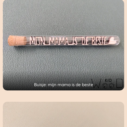
Buisje: mijn mama is de beste