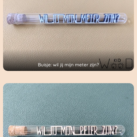
Buisje: wil jij mijn meter zijn?