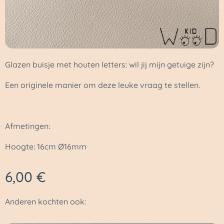
Glazen buisje met houten letters: wil jij mijn getuige zijn?
Een originele manier om deze leuke vraag te stellen.
Afmetingen:
Hoogte: 16cm Ø16mm
6,00
€
Anderen kochten ook: