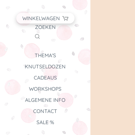
WINKELWAGEN
ZOEKEN
THEMA'S
KNUTSELDOZEN
CADEAUS
WORKSHOPS
ALGEMENE INFO
CONTACT
SALE %