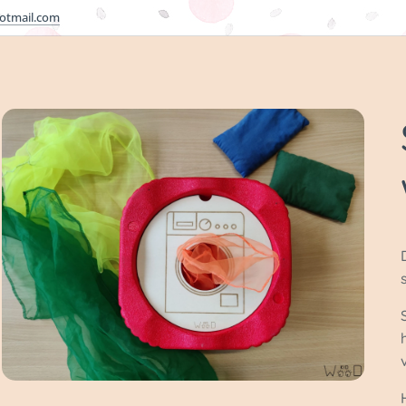
otmail.com