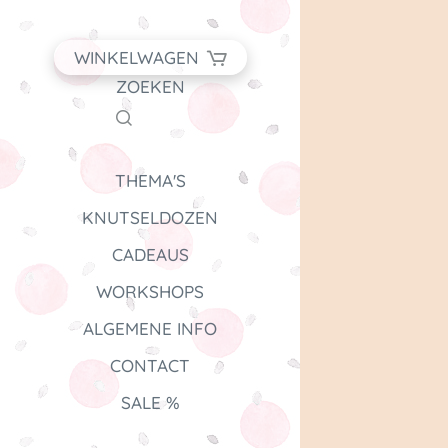
WINKELWAGEN
ZOEKEN
THEMA'S
KNUTSELDOZEN
CADEAUS
WORKSHOPS
ALGEMENE INFO
CONTACT
SALE %