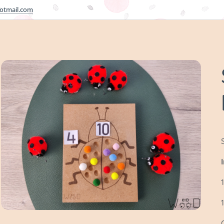
otmail.com