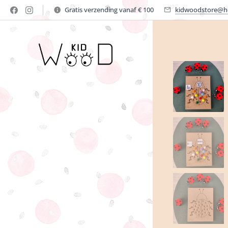
Gratis verzending vanaf € 100
kidwoodstore@h