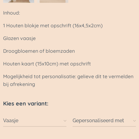
Inhoud:
1 Houten blokje met opschrift (16x4,5x2cm)
Glazen vaasje
Droogbloemen of bloemzaden
Houten kaart (15x10cm) met opschrift
Mogelijkheid tot personalisatie: gelieve dit te vermelden
bij afrekening
Kies een variant:
Vaasje
Gepersonaliseerd met
eigen naam