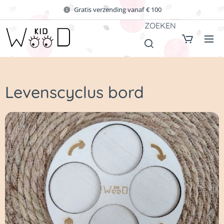
Gratis verzending vanaf € 100
ZOEKEN
Levenscyclus bord