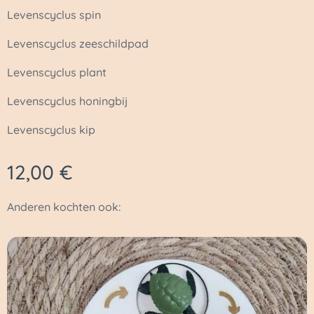
Levenscyclus spin
Levenscyclus zeeschildpad
Levenscyclus plant
Levenscyclus honingbij
Levenscyclus kip
12,00
€
Anderen kochten ook: