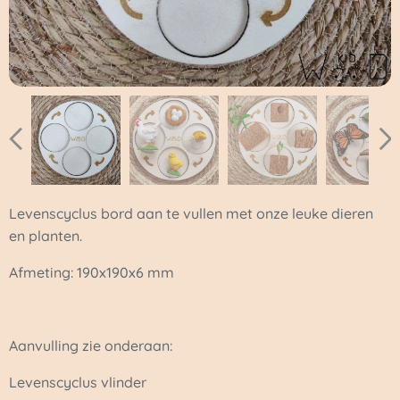
Levenscyclus bord aan te vullen met onze leuke dieren
en planten.
Afmeting: 190x190x6 mm
Aanvulling zie onderaan:
Levenscyclus vlinder