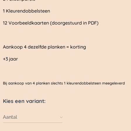
1 Kleurendobbelsteen
12 Voorbeeldkaarten (doorgestuurd in PDF)
Aankoop 4 dezelfde planken = korting
+3 jaar
Bij aankoop van 4 planken slechts 1 kleurendobbelsteen meegeleverd
Kies een variant:
Aantal