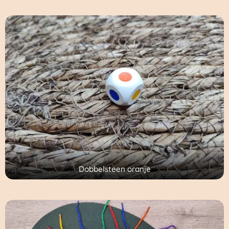
Dobbelsteen oranje