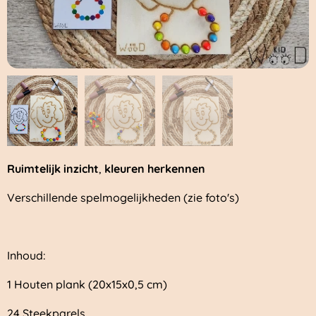
Ruimtelijk inzicht
,
kleuren herkennen
Verschillende spelmogelijkheden (zie foto's)
Inhoud:
1 Houten plank (20x15x0,5 cm)
24 Steekparels