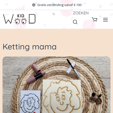
Gratis verzending vanaf € 100
ZOEKEN
Ketting mama