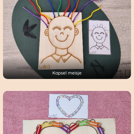
Kapsel meisje