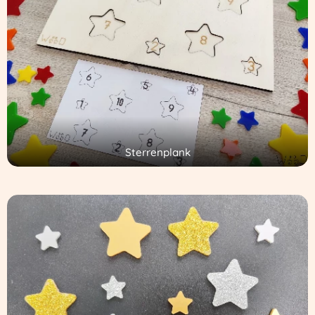
Sterrenplank