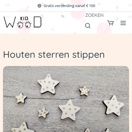
Gratis verzending vanaf € 100
ZOEKEN
Houten sterren stippen