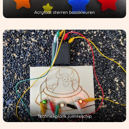
Acrylaat sterren basiskleuren
Techniekplank ruimteschip