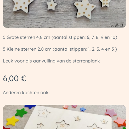
5 Grote sterren 4,8 cm (aantal stippen: 6, 7, 8, 9 en 10)
5 Kleine sterren 2,8 cm (aantal stippen: 1, 2, 3, 4 en 5 )
Leuk voor als aanvulling van de sterrenplank
6,00
€
Anderen kochten ook: