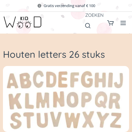
Gratis verzending vanaf € 100
ZOEKEN
Houten letters 26 stuks