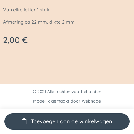
Van elke letter 1 stuk
Afmeting ca 22 mm, dikte 2 mm
2,00
€
© 2021 Alle rechten voorbehouden
Mogelijk gemaakt door
Webnode
Toevoegen aan de winkelwagen