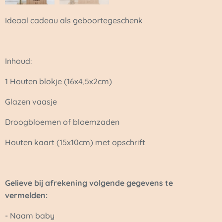
Ideaal cadeau als geboortegeschenk
Inhoud:
1 Houten blokje (16x4,5x2cm)
Glazen vaasje
Droogbloemen of bloemzaden
Houten kaart (15x10cm) met opschrift
Gelieve bij afrekening volgende gegevens te
vermelden:
- Naam baby