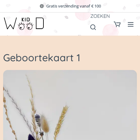
Gratis verzending vanaf € 100
ZOEKEN
Geboortekaart 1