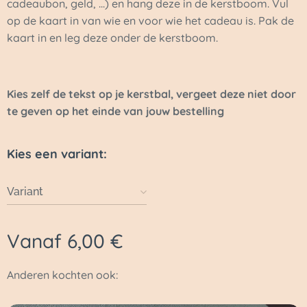
cadeaubon, geld, ...) en hang deze in de kerstboom. Vul
op de kaart in van wie en voor wie het cadeau is. Pak de
kaart in en leg deze onder de kerstboom.
Kies zelf de tekst op je kerstbal, vergeet deze niet door
te geven op het einde van jouw bestelling
Kies een variant:
Variant
Vanaf
6,00
€
Anderen kochten ook: