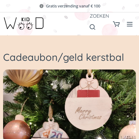
Gratis verzending vanaf € 100
ZOEKEN
Cadeaubon/geld kerstbal