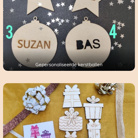
Gepersonaliseerde kerstballen