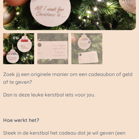
Zoek jij een originele manier om een cadeaubon of geld
af te geven?
Dan is deze leuke kerstbal iets voor jou.
Hoe werkt het?
Steek in de kerstbal het cadeau dat je wil geven (een