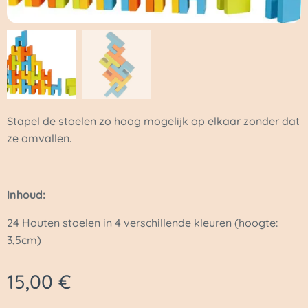
Stapel de stoelen zo hoog mogelijk op elkaar zonder dat
ze omvallen.
Inhoud:
24 Houten stoelen in 4 verschillende kleuren (hoogte:
3,5cm)
15,00
€