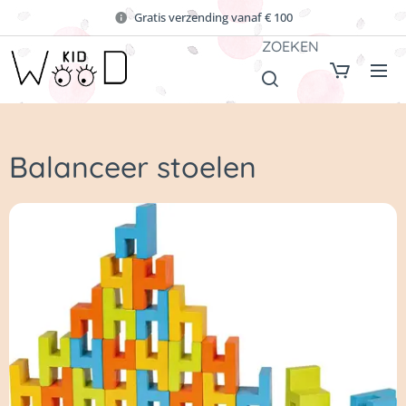
Gratis verzending vanaf € 100
ZOEKEN
Balanceer stoelen