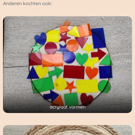
Anderen kochten ook:
acrylaat vormen