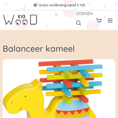
Gratis verzending vanaf € 100
ZOEKEN
Balanceer kameel