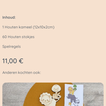
Inhoud:
1 Houten kameel (12x10x2cm)
60 Houten stokjes
Spelregels
11,00
€
Anderen kochten ook: