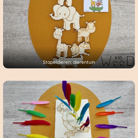
Stapeldieren: dierentuin