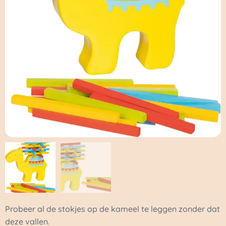
Probeer al de stokjes op de kameel te leggen zonder dat
deze vallen.