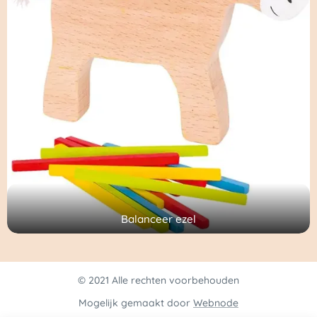
Balanceer ezel
© 2021 Alle rechten voorbehouden
Mogelijk gemaakt door
Webnode