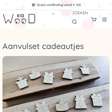
Gratis verzending vanaf € 100
ZOEKEN
Aanvulset cadeautjes