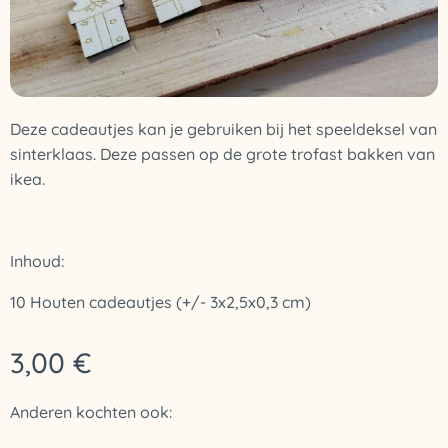
Deze cadeautjes kan je gebruiken bij het speeldeksel van
sinterklaas. Deze passen op de grote trofast bakken van
ikea.
Inhoud:
10 Houten cadeautjes (+/- 3x2,5x0,3 cm)
3,00
€
Anderen kochten ook: