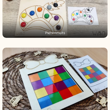
Pietenmuts