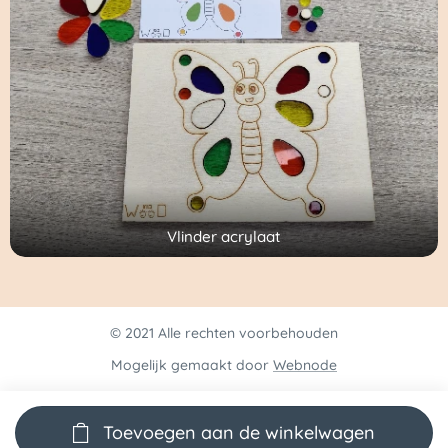
Vlinder acrylaat
© 2021 Alle rechten voorbehouden
Mogelijk gemaakt door
Webnode
Toevoegen aan de winkelwagen