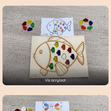
Vis acrylaat