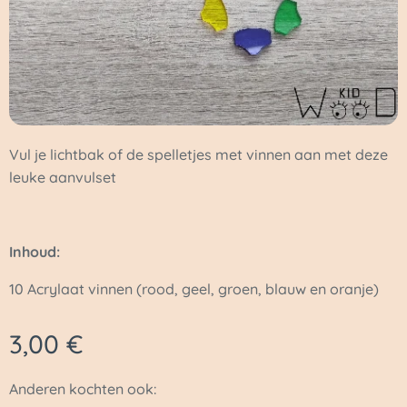
Vul je lichtbak of de spelletjes met vinnen aan met deze
leuke aanvulset
Inhoud:
10 Acrylaat vinnen (rood, geel, groen, blauw en oranje)
3,00
€
Anderen kochten ook: