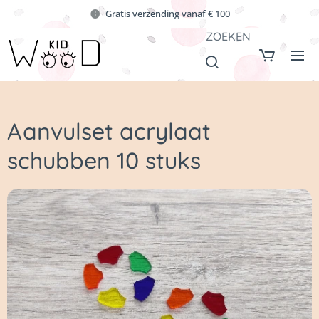
Gratis verzending vanaf € 100
ZOEKEN
Aanvulset acrylaat
schubben 10 stuks